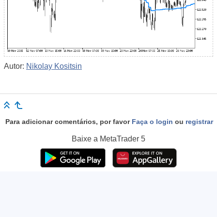
Autor:
Nikolay Kositsin
Para adicionar comentários, por favor
Faça o login
ou
registrar
Baixe a
MetaTrader 5