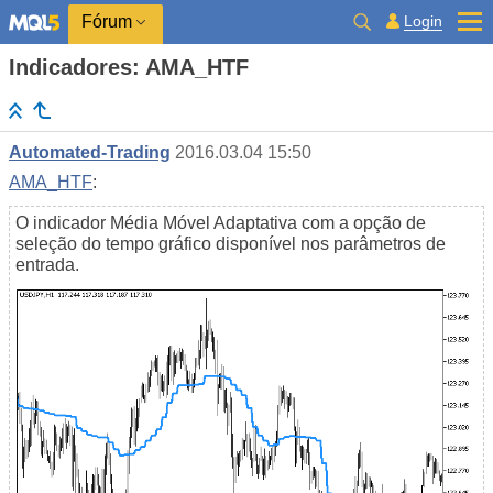
Login
Fórum
Indicadores: AMA_HTF
Automated-Trading
2016.03.04 15:50
AMA_HTF
:
O indicador Média Móvel Adaptativa com a opção de
seleção do tempo gráfico disponível nos parâmetros de
entrada.