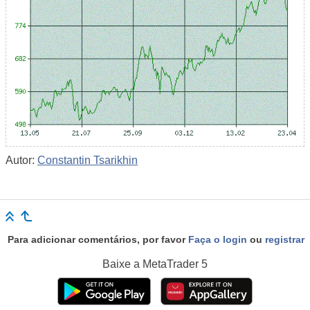
Autor:
Constantin Tsarikhin
Para adicionar comentários, por favor
Faça o login
ou
registrar
Baixe a
MetaTrader 5