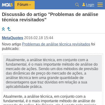
Login
Fórum
Discussão do artigo "Problemas de análise
técnica revisitados"
MetaQuotes
2016.02.18 15:44
Novo artigo
Problemas de análise técnica revisitados
foi
publicado:
Atualmente, a análise técnica, em conjunto com a
fundamental, é o mais importante método de análise do
mercado de ações. Sendo um dos métodos de previsão
das dinâmicas de preço do mercado de ações, a
análise técnica tem uma grande quantidade de
desvantagens que traz dúvidas em relação a sua
aplicabilidade prática.
Atualmente, a análise técnica, em conjunto com a
fundamental, é o mais importante método de análise do