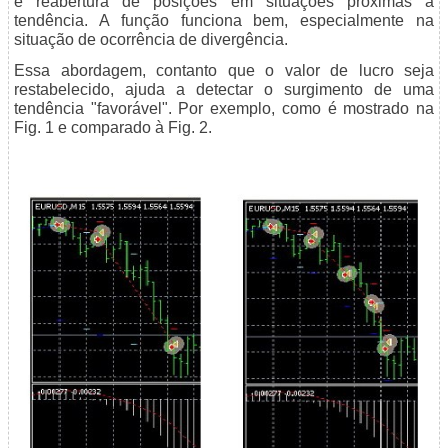
e reabertura de posições em situações próximas à
tendência. A função funciona bem, especialmente na
situação de ocorrência de divergência.
Essa abordagem, contanto que o valor de lucro seja
restabelecido, ajuda a detectar o surgimento de uma
tendência "favorável". Por exemplo, como é mostrado na
Fig. 1 e comparado à Fig. 2.