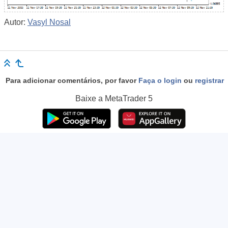
Autor:
Vasyl Nosal
Para adicionar comentários, por favor
Faça o login
ou
registrar
Baixe a
MetaTrader 5