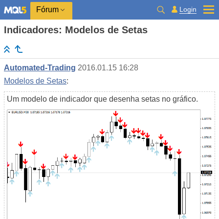
Login
Fórum
Indicadores: Modelos de Setas
Automated-Trading
2016.01.15 16:28
Modelos de Setas
:
Um modelo de indicador que desenha setas no gráfico.