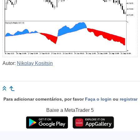
Autor:
Nikolay Kositsin
Para adicionar comentários, por favor
Faça o login
ou
registrar
Baixe a
MetaTrader 5