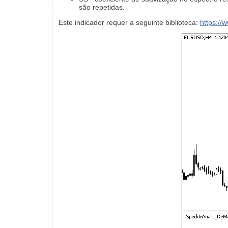
são repetidas.
Este indicador requer a seguinte biblioteca:
https://