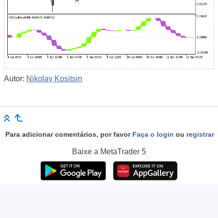
Autor:
Nikolay Kositsin
Para adicionar comentários, por favor
Faça o login
ou
registrar
Baixe a
MetaTrader 5