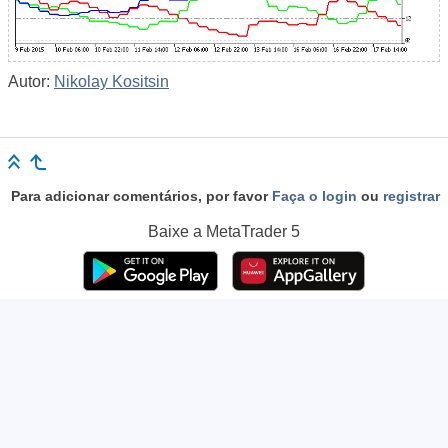
Autor:
Nikolay Kositsin
Para adicionar comentários, por favor
Faça o login
ou
registrar
Baixe a
MetaTrader 5