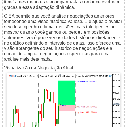
timeframes menores e acompanhá-las conforme evoluem,
graças a essa adaptação dinâmica.
O EA permite que você analise negociações anteriores,
fornecendo uma visão histórica valiosa. Ele ajuda a avaliar
seu desempenho e tomar decisões mais inteligentes ao
mostrar quanto você ganhou ou perdeu em posições
anteriores. Você pode ver os dados históricos diretamente
no gráfico definindo o intervalo de datas. Isso oferece uma
visão abrangente do seu histórico de negociações e a
opção de ampliar negociações específicas para uma
análise mais detalhada.
Visualização da Negociação Atual: