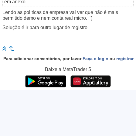
em anexo
Lendo as politicas da empresa vai ver que não é mais
permitido demo e nem conta real micro. :'(
Solução é ir para outro lugar de registro.
Para adicionar comentários, por favor
Faça o login
ou
registrar
Baixe a
MetaTrader 5