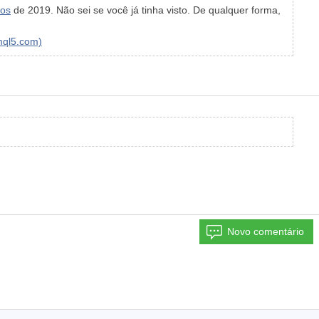
os
de 2019. Não sei se você já tinha visto. De qualquer forma,
mql5.com)
Novo comentário