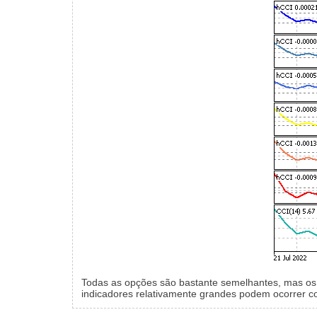
Todas as opções são bastante semelhantes, mas os s
indicadores relativamente grandes podem ocorrer c