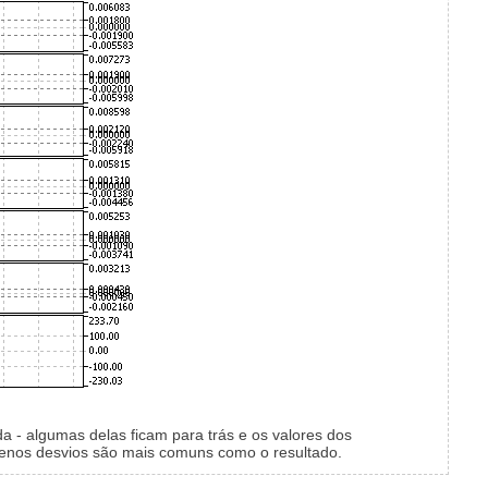
 - algumas delas ficam para trás e os valores dos
uenos desvios são mais comuns como o resultado.