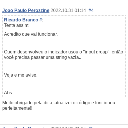
Joao Paulo Perozzine
2022.10.31 01:14
#4
Ricardo Branco
#
:
Tenta assim:
Acredito que vai funcionar.
Quem desenvolveu o indicador usou o "input group", então
você precisa passar uma string vazia..
Veja e me avise.
Abs
Muito obrigado pela dica, atualizei o código e funcionou
perfeitamente!!