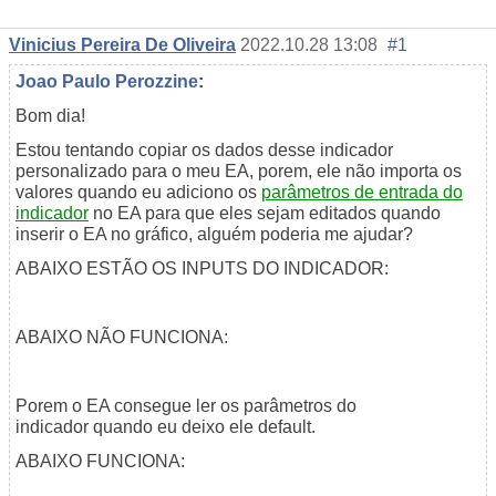
Vinicius Pereira De Oliveira
2022.10.28 13:08
#1
Joao Paulo Perozzine
:
Bom dia!
Estou tentando copiar os dados desse indicador
personalizado para o meu EA, porem, ele não importa os
valores quando eu adiciono os
parâmetros de entrada do
indicador
no EA para que eles sejam editados quando
inserir o EA no gráfico, alguém poderia me ajudar?
ABAIXO ESTÃO OS INPUTS DO INDICADOR:
ABAIXO NÃO FUNCIONA:
Porem o EA consegue ler
os parâmetros do
indicador
quando eu deixo ele default.
ABAIXO FUNCIONA: