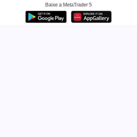
Baixe a
MetaTrader 5