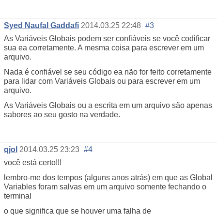
Syed Naufal Gaddafi
2014.03.25 22:48
#3
As Variáveis Globais podem ser confiáveis se você codificar
sua ea corretamente. A mesma coisa para escrever em um
arquivo.
Nada é confiável se seu código ea não for feito corretamente
para lidar com Variáveis Globais ou para escrever em um
arquivo.
As Variáveis Globais ou a escrita em um arquivo são apenas
sabores ao seu gosto na verdade.
qjol
2014.03.25 23:23
#4
você está certo!!!
lembro-me dos tempos (alguns anos atrás) em que as Global
Variables foram salvas em um arquivo somente fechando o
terminal
o que significa que se houver uma falha de