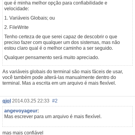
que é minha melhor opção para confiabilidade e
velocidade:
1. Variáveis Globais; ou
2. FileWrite
Tenho certeza de que serei capaz de descobrir o que
preciso fazer com qualquer um dos sistemas, mas não
estou claro qual é o melhor caminho a ser seguido.
Qualquer pensamento será muito apreciado.
As variáveis globais do terminal são mais fáceis de usar,
você também pode alterá-las manualmente dentro do
terminal. Mas a escrita em um arquivo é mais flexível.
qjol
2014.03.25 22:33
#2
angevoyageur
:
Mas escrever para um arquivo é mais flexível.
mas
mais confiável