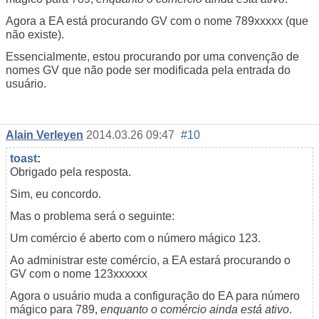
Agora a EA está procurando GV com o nome 789xxxxx (que
não existe).
Essencialmente, estou procurando por uma convenção de
nomes GV que não pode ser modificada pela entrada do
usuário.
Alain Verleyen
2014.03.26 09:47
#10
toast
:
Obrigado pela resposta.
Sim, eu concordo.
Mas o problema será o seguinte:
Um comércio é aberto com o número mágico 123.
Ao administrar este comércio, a EA estará procurando o
GV com o nome 123xxxxxx
Agora o usuário muda a configuração do EA para número
mágico para 789,
enquanto o comércio ainda está ativo
.