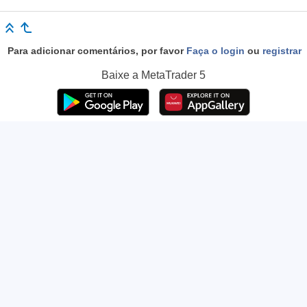
Para adicionar comentários, por favor
Faça o login
ou
registrar
Baixe a
MetaTrader 5