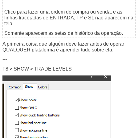
Clico para fazer uma ordem de compra ou venda, e as
linhas tracejadas de ENTRADA, TP e SL não aparecem na
tela.
Somente aparecem as setas de histórico da operação.
A primeira coisa que alguém deve fazer antes de operar
QUALQUER plataforma é aprender tudo sobre ela.
---
F8 > SHOW > TRADE LEVELS