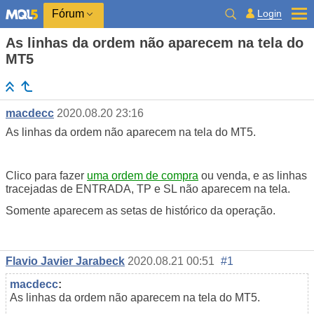
Login
Fórum
As linhas da ordem não aparecem na tela do
MT5
macdecc
2020.08.20 23:16
As linhas da ordem não aparecem na tela do MT5.
Clico para fazer
uma ordem de compra
ou venda, e as linhas
tracejadas de ENTRADA, TP e SL não aparecem na tela.
Somente aparecem as setas de histórico da operação.
Flavio Javier Jarabeck
2020.08.21 00:51
#1
macdecc
:
As linhas da ordem não aparecem na tela do MT5.