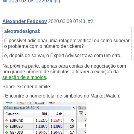
2020-03-08_222934.jpg
Alexander Fedosov
2020.03.09 07:43
#2
alextradesignal
:
É possível adicionar uma rolagem vertical ou como superar
o problema com o número de tickers?
e, depois de salvar, o Expert Advisor trava com um erro.
Na próxima parte, apenas para contas de negociação com
um grande número de símbolos, alterarei a exibição da
seleção de símbolos
.
Sobre exceder o limite:
- Encontre o número total de símbolos no Market Watch.