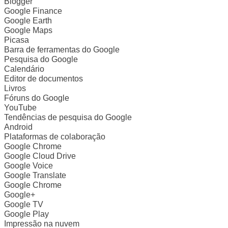
Blogger
Google Finance
Google Earth
Google Maps
Picasa
Barra de ferramentas do Google
Pesquisa do Google
Calendário
Editor de documentos
Livros
Fóruns do Google
YouTube
Tendências de pesquisa do Google
Android
Plataformas de colaboração
Google Chrome
Google Cloud Drive
Google Voice
Google Translate
Google Chrome
Google+
Google TV
Google Play
Impressão na nuvem