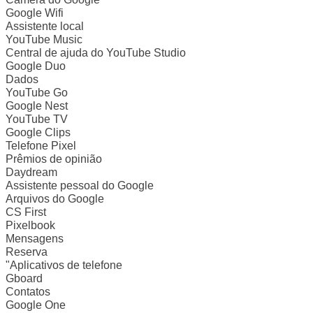
Google Wifi
Assistente local
YouTube Music
Central de ajuda do YouTube Studio
Google Duo
Dados
YouTube Go
Google Nest
YouTube TV
Google Clips
Telefone Pixel
Prêmios de opinião
Daydream
Assistente pessoal do Google
Arquivos do Google
CS First
Pixelbook
Mensagens
Reserva
"Aplicativos de telefone
Gboard
Contatos
Google One