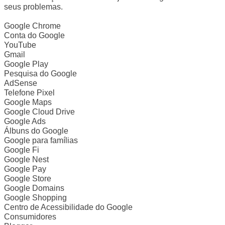
seus problemas.
Google Chrome
Conta do Google
YouTube
Gmail
Google Play
Pesquisa do Google
AdSense
Telefone Pixel
Google Maps
Google Cloud Drive
Google Ads
Álbuns do Google
Google para famílias
Google Fi
Google Nest
Google Pay
Google Store
Google Domains
Google Shopping
Centro de Acessibilidade do Google
Consumidores