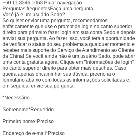
+60 11-3346 1063 Pular navegação
Perguntas frequentesFaça uma pergunta
Você já é um usuário Sedo?
Se quiser enviar uma pergunta, recomendamos
enfaticamente que use o prompt de login no canto superior
direito para primeiro fazer login em sua conta Sedo e depois
enviar sua pergunta. Ao fazer isso, você terá a oportunidade
de verificar o status do seu problema a qualquer momento e
receber mais suporte do Serviço de Atendimento ao Cliente
da China! Se você ainda não é um usuário Sedo, pode abrir
uma conta gratuita agora. Clique em "Informações de login"
no canto superior direito para obter mais detalhes. Caso
queira apenas encaminhar sua dúvida, preencha o
formulário abaixo com todas as informações solicitadas e,
em seguida, envie sua pergunta.
*Necessário
Sobrenome*Requerido
Primeiro nome*Preciso
Endereço de e-mail*Preciso