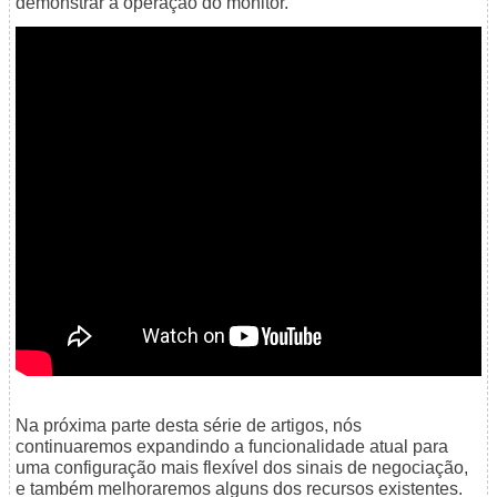
demonstrar a operação do monitor.
Na próxima parte desta série de artigos, nós
continuaremos expandindo a funcionalidade atual para
uma configuração mais flexível dos sinais de negociação,
e também melhoraremos alguns dos recursos existentes.