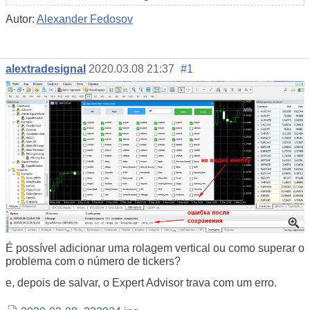
Autor:
Alexander Fedosov
alextradesignal
2020.03.08 21:37
#1
É possível adicionar uma rolagem vertical ou como superar o
problema com o número de tickers?
e, depois de salvar, o Expert Advisor trava com um erro.