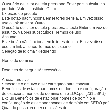
O usuário de leitor de tela pressiona Enter para substituir o
produto. Valor substituto: Outro
Exibição do produto
Este botão não funciona em leitores de tela. Em vez disso,
use o link anterior. Outro
O usuário do leitor de tela pressiona a tecla Enter em vez do
assunto. Valores substituídos: Termos de uso
Assunto
Este botão não funciona em leitores de tela. Em vez disso,
use um link anterior. Termos do usuário
Seleção de idioma *Requerido
Nome do domínio
Detalhes da pergunta*necessário
Anexar arquivo
Selecione o arquivo a ser carregado para concluir
Benefícios de estacionar nomes de domínio e configuração
de estacionar nomes de domínio em SEDO.pdf (231.58KB)
Excluir Benefícios de estacionar nomes de domínio e
configuração de estacionar nomes de domínio em SEDO.pdf
Quando posso receber comissões de