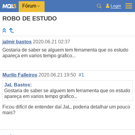
Login
Fórum
ROBO DE ESTUDO
jalmir bastos
2020.06.21 02:37
Gostaria de saber se alguem tem ferramenta que os estudo
apareça em varios tempo grafico...
Murilo Falleiros
2020.06.21 19:50
#1
JaL Bastos
:
Gostaria de saber se alguem tem ferramenta que os estudo
apareça em varios tempo grafico...
Ficou difícil de entender daí JaL, poderia detalhar um pouco
mais?