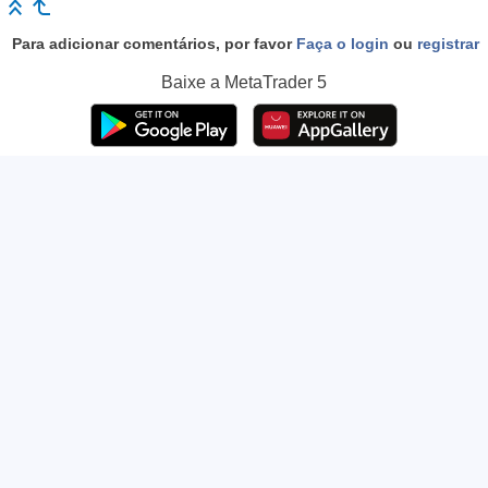
Para adicionar comentários, por favor
Faça o login
ou
registrar
Baixe a
MetaTrader 5