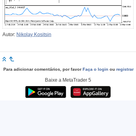
Autor:
Nikolay Kositsin
Para adicionar comentários, por favor
Faça o login
ou
registrar
Baixe a
MetaTrader 5