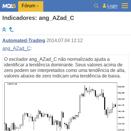
Login
Fórum
Indicadores: ang_AZad_C
Automated-Trading
2014.07.04 12:12
ang_AZad_C
:
O oscilador ang_AZad_C não normalizado ajuda a
identificar a tendência dominante. Seus valores acima de
zero podem ser interpretados como uma tendência de alta,
valores abaixo de zero indicam uma tendência de baixa.