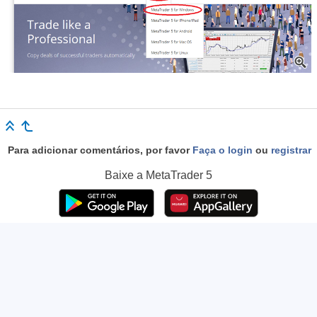
Para adicionar comentários, por favor
Faça o login
ou
registrar
Baixe a
MetaTrader 5