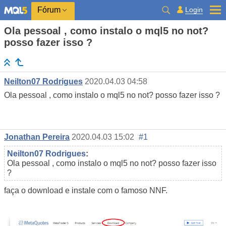
Login
Fórum
Ola pessoal , como instalo o mql5 no not?
posso fazer isso ?
Neilton07 Rodrigues
2020.04.03 04:58
Ola pessoal , como instalo o mql5 no not? posso fazer isso ?
Jonathan Pereira
2020.04.03 15:02
#1
Neilton07 Rodrigues
:
Ola pessoal , como instalo o mql5 no not? posso fazer isso
?
faça o download e instale com o famoso NNF.