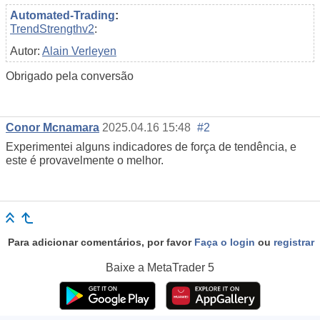
Automated-Trading
:
TrendStrengthv2
:
Autor:
Alain Verleyen
Obrigado pela conversão
Conor Mcnamara
2025.04.16 15:48
#2
Experimentei alguns indicadores de força de tendência, e
este é provavelmente o melhor.
Para adicionar comentários, por favor
Faça o login
ou
registrar
Baixe a
MetaTrader 5