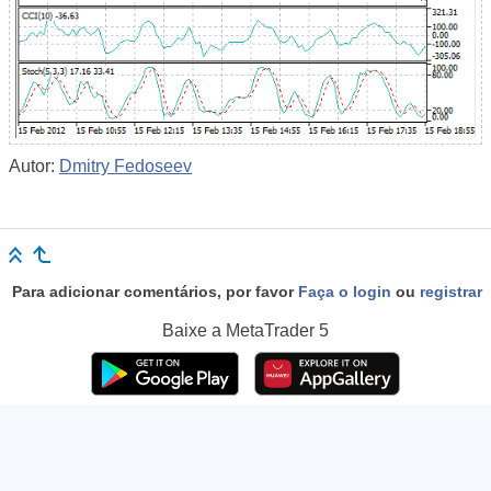
Autor:
Dmitry Fedoseev
Para adicionar comentários, por favor
Faça o login
ou
registrar
Baixe a
MetaTrader 5