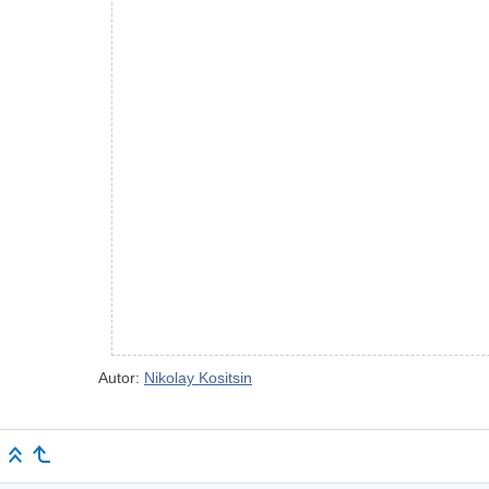
Autor:
Nikolay Kositsin