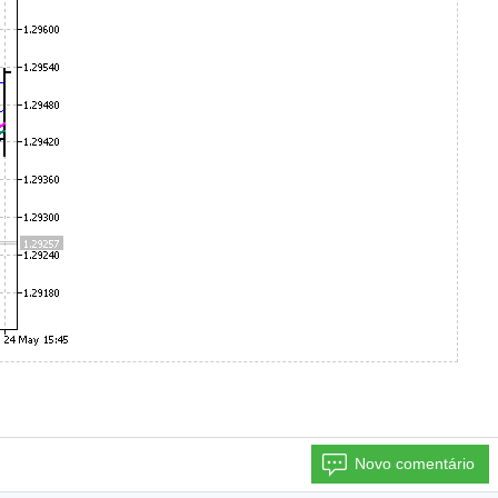
Novo comentário