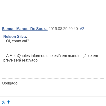
Samuel Manoel De Souza
2019.08.29 20:40
#2
Nelson Silva
:
Oi, como vai?
A MetaQuotes informou que está em manutenção e em
breve será reativado.
Obrigado.