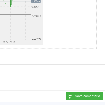
Novo comentário