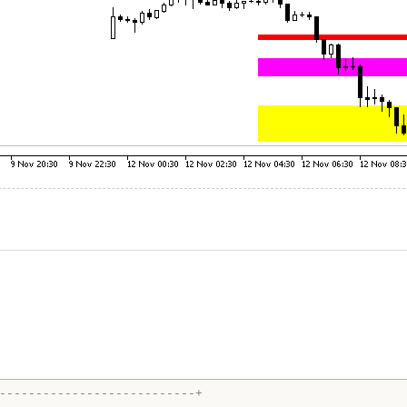
---------------------------+