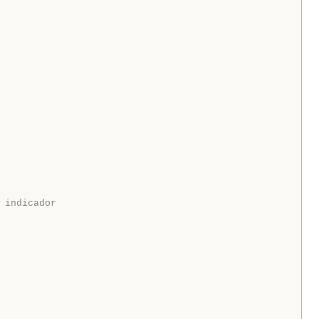
 indicador