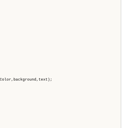
Color,background,text);
