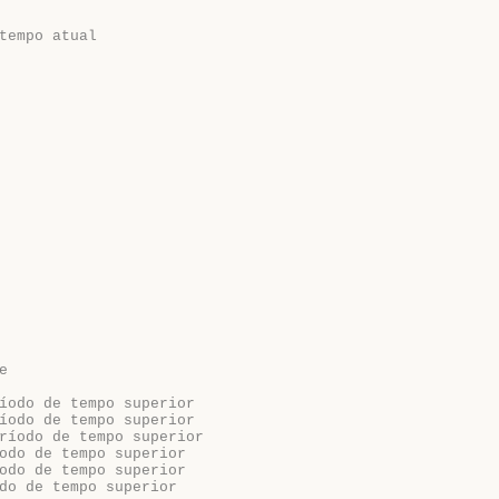
tempo atual
e
íodo de tempo superior
íodo de tempo superior
ríodo de tempo superior
odo de tempo superior
odo de tempo superior
do de tempo superior