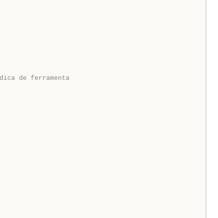
dica de ferramenta