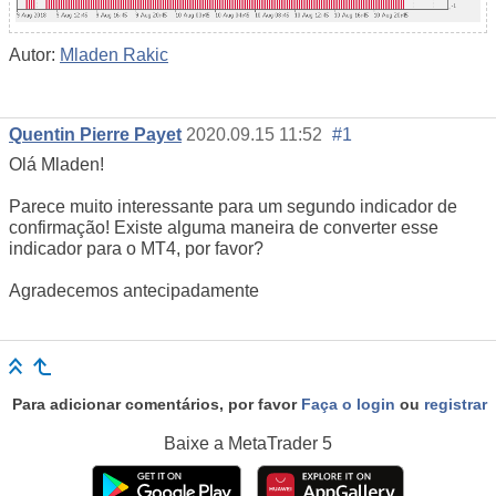
Autor:
Mladen Rakic
Quentin Pierre Payet
2020.09.15 11:52
#1
Olá Mladen!
Parece muito interessante para um segundo indicador de
confirmação! Existe alguma maneira de converter esse
indicador para o MT4, por favor?
Agradecemos antecipadamente
Para adicionar comentários, por favor
Faça o login
ou
registrar
Baixe a
MetaTrader 5