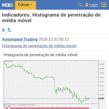
Login
Fórum
Indicadores: Histograma de penetração de
média móvel
Automated-Trading
2018.12.31 08:13
Histograma de penetração de média móvel
:
Histograma de penetração de média móvel