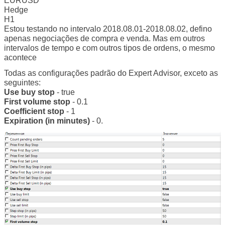
EURUSD
Hedge
H1
Estou testando no intervalo 2018.08.01-2018.08.02, defino
apenas negociações de compra e venda. Mas em outros
intervalos de tempo e com outros tipos de ordens, o mesmo
acontece
Todas as configurações padrão do Expert Advisor, exceto as
seguintes:
Use buy stop
- true
First volume stop
- 0.1
Coefficient stop
- 1
Expiration (in minutes)
- 0.