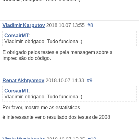
Vladimir Karputov
2018.10.07 13:55
#8
CorsairMT
:
Vladimir, obrigado. Tudo funciona :)
E obrigado pelos testes e pela mensagem sobre a
imprecisão do código.
Renat Akhtyamov
2018.10.07 14:33
#9
CorsairMT
:
Vladimir, obrigado. Tudo funciona :)
Por favor, mostre-me as estatísticas
é interessante ver o
resultado dos testes
de 2008