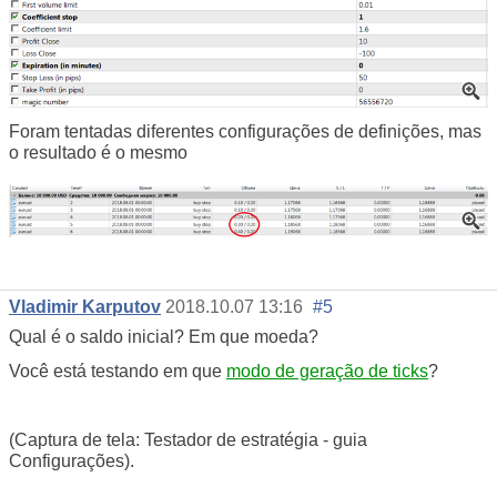
Foram tentadas diferentes configurações de definições, mas
o resultado é o mesmo
Vladimir Karputov
2018.10.07 13:16
#5
Qual é o saldo inicial? Em que moeda?
Você está testando em que
modo de geração de ticks
?
(Captura de tela: Testador de estratégia - guia
Configurações).