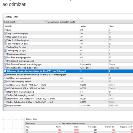
ao otimizar.