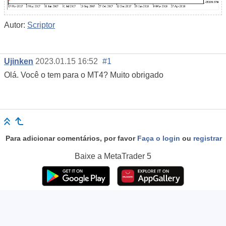
Autor:
Scriptor
Ujinken
2023.01.15 16:52
#1
Olá. Você o tem para o MT4? Muito obrigado
Para adicionar comentários, por favor
Faça o login
ou
registrar
Baixe a
MetaTrader 5