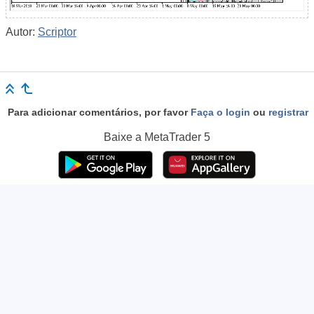
Autor:
Scriptor
Para adicionar comentários, por favor
Faça o login
ou
registrar
Baixe a
MetaTrader 5