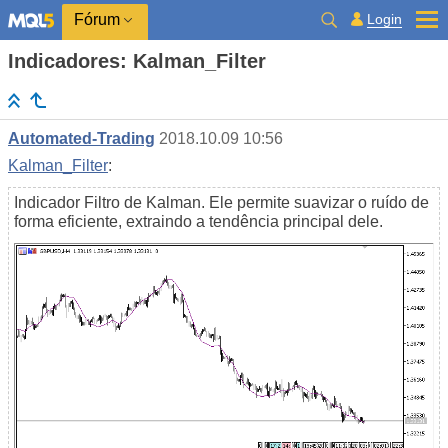
Login
Fórum
Indicadores: Kalman_Filter
Automated-Trading
2018.10.09 10:56
Kalman_Filter
:
Indicador Filtro de Kalman. Ele permite suavizar o ruído de
forma eficiente, extraindo a tendência principal dele.