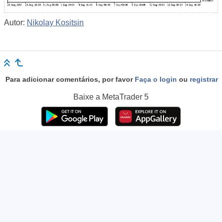
Autor:
Nikolay Kositsin
Para adicionar comentários, por favor
Faça o login
ou
registrar
Baixe a
MetaTrader 5