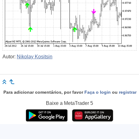
Autor:
Nikolay Kositsin
Para adicionar comentários, por favor
Faça o login
ou
registrar
Baixe a
MetaTrader 5