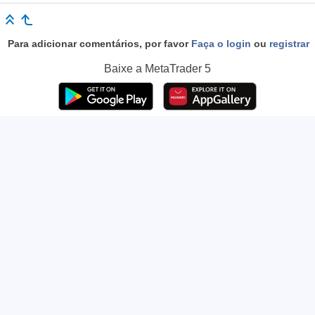
Para adicionar comentários, por favor
Faça o login
ou
registrar
Baixe a
MetaTrader 5