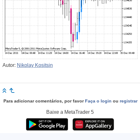
Autor:
Nikolay Kositsin
Para adicionar comentários, por favor
Faça o login
ou
registrar
Baixe a
MetaTrader 5