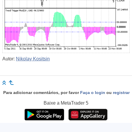
Autor:
Nikolay Kositsin
Para adicionar comentários, por favor
Faça o login
ou
registrar
Baixe a
MetaTrader 5