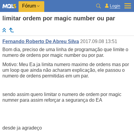
Login
Fórum
limitar ordem por magic number ou par
Fernando Roberto De Abreu Silva
2017.09.08 13:51
Bom dia, preciso de uma linha de programação que limite o
numero de ordens por magic number ou por par.
Motivo: Meu Ea ja limita numero maximo de ordens mas por
um loop que ainda não acharam explicação, ele passou o
numero de ordens permitidas em um par.
sendo assim quero limitar o numero de ordem por magic
numner para assim reforçar a segurança do EA
desde ja agradeço