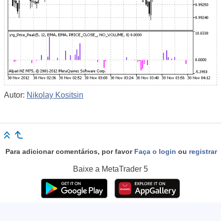
Autor:
Nikolay Kositsin
Para adicionar comentários, por favor
Faça o login
ou
registrar
Baixe a
MetaTrader 5