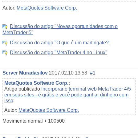
Autor:
MetaQuotes Software Corp.
Discussão do artigo "Novas oportunidades com o
MetaTrader 5"
Discussão do artigo "O que é um martingale?"
Discussão do artigo "MetaTrader 4 no Linux"
Server Muradasilov
2017.02.10 13:58
#1
MetaQuotes Software Corp.
:
Artigo publicado
Incorporar o terminal web MetaTrader 4/5
em seus sites - é grátis e você pode ganhar dinheiro com
isso
:
Autor:
MetaQuotes Software Corp.
Movimento normal + 100500