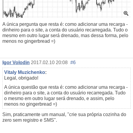
A única pergunta que resta é: como adicionar uma recarga -
dinheiro para o site, a conta do usuário recarregada. Tudo o
mesmo em outro lugar será drenado, mas dessa forma, pelo
menos no gingerbread =)
Igor Volodin
2017.02.10 20:08
#6
Vitaly Muzichenko
:
Legal, obrigado!
A única questão que resta é: como adicionar uma recarga -
dinheiro para o site, a conta do usuário recarregada. Tudo
o mesmo em outro lugar será drenado, e assim, pelo
menos no gingerbread =)
Sim, praticamente um manual, "crie sua própria cozinha do
zero sem registro e SMS".