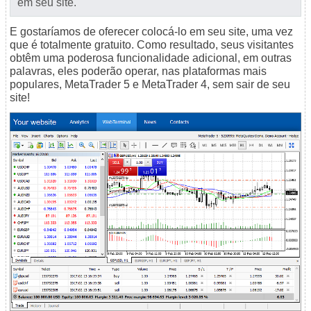
em seu site.
E gostaríamos de oferecer colocá-lo em seu site, uma vez
que é totalmente gratuito. Como resultado, seus visitantes
obtêm uma poderosa funcionalidade adicional, em outras
palavras, eles poderão operar, nas plataformas mais
populares, MetaTrader 5 e MetaTrader 4, sem sair de seu
site!