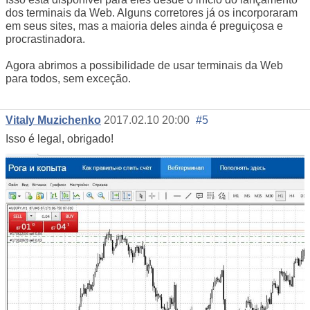
dos terminais da Web. Alguns corretores já os incorporaram
em seus sites, mas a maioria deles ainda é preguiçosa e
procrastinadora.
Agora abrimos a possibilidade de usar terminais da Web
para todos, sem exceção.
Vitaly Muzichenko
2017.02.10 20:00
#5
Isso é legal, obrigado!