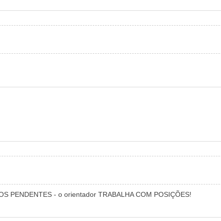
DOS PENDENTES - o orientador TRABALHA COM POSIÇÕES!