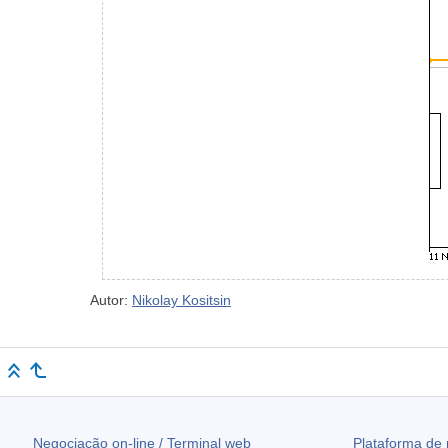
Autor:
Nikolay Kositsin
Negociação on-line / Terminal web
Plataforma de