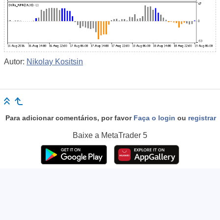
Autor:
Nikolay Kositsin
Para adicionar comentários, por favor
Faça o login
ou
registrar
Baixe a
MetaTrader 5