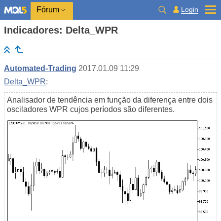
Login
Fórum
Indicadores: Delta_WPR
Automated-Trading
2017.01.09 11:29
Delta_WPR
:
Analisador de tendência em função da diferença entre dois
osciladores WPR cujos períodos são diferentes.