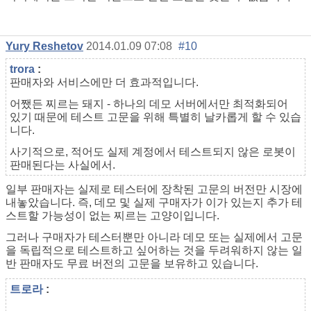
Yury Reshetov
2014.01.09 07:08
#10
trora
:
판매자와 서비스에만 더 효과적입니다.
어쨌든 찌르는 돼지 - 하나의 데모 서버에서만 최적화되어
있기 때문에 테스트 고문을 위해 특별히 날카롭게 할 수 있습
니다.
사기적으로, 적어도 실제 계정에서 테스트되지 않은 로봇이
판매된다는 사실에서.
일부 판매자는 실제로 테스터에 장착된 고문의 버전만 시장에
내놓았습니다. 즉, 데모 및 실제 구매자가 이가 있는지 추가 테
스트할 가능성이 없는 찌르는 고양이입니다.
그러나 구매자가 테스터뿐만 아니라 데모 또는 실제에서 고문
을 독립적으로 테스트하고 싶어하는 것을 두려워하지 않는 일
반 판매자도 무료 버전의 고문을 보유하고 있습니다.
트로라
: