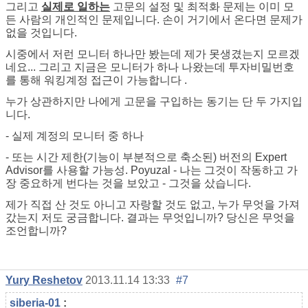
그리고
실제로 일하는
고문의 설정 및 최적화 문제는 이미 모
든 사람의 개인적인 문제입니다. 손이 거기에서 온다면 문제가
없을 것입니다.
시중에서 저런 모니터 하나만 봤는데 제가 못생겼는지 모르겠
네요... 그리고 지금은 모니터가 하나 나왔는데 투자비밀번호
를 통해 워킹계정 접근이 가능합니다 .
누가 상관하지만 나에게 고문을 구입하는 동기는 단 두 가지입
니다.
- 실제 계정의 모니터 중 하나
- 또는 시간 제한(기능이 부분적으로 축소된) 버전의 Expert
Advisor를 사용할 가능성. Poyuzal - 나는 그것이 작동하고 가
장 중요하게 번다는 것을 보았고 - 그것을 샀습니다.
제가 직접 산 것도 아니고 자랑할 것도 없고, 누가 무엇을 가져
갔는지 저도 궁금합니다. 결과는 무엇입니까? 당신은 무엇을
조언합니까?
Yury Reshetov
2013.11.14 13:33
#7
siberia-01
: