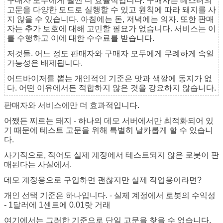
구매자 모두에게 훨씬 더 효율적입니다. 구매자는 테스터의
고문을 다양한 모드로 실행할 수 있고 원칙에 따라 돼지를 사
지 않을 수 있습니다. 아침에는 돈, 저녁에는 의자. 또한 판매
자는 추가 보호에 대해 고민할 필요가 없습니다. 서비스는 이
를 수행하고 이에 대한 수수료를 받습니다.
저것들. 어느 정도 판매자와 구매자 모두에게 무례하게 속일
가능성은 배제됩니다.
어드바이저를 뽑는 개인적인 기준은 맛과 색깔에 동지가 없
다. 어떤 이유에서든 적합하지 않은 것을 강요하지 않습니다.
판매자와 서비스에만 더 효과적입니다.
어쨌든 찌르는 돼지 - 하나의 데모 서버에서만 최적화되어 있
기 때문에 테스트 고문을 위해 특별히 날카롭게 할 수 있습니
다.
사기적으로, 적어도 실제 계정에서 테스트되지 않은 로봇이 판
매된다는 사실에서.
데모 계정용으로 구입하면 괜찮지만 실제 작업용이라면?
개인 선택 기준은 하나입니다. - 실제 계정에서 로봇의 수익성
- 1달러에 1센트에 0.01랏 거래
여기에서는 그러한 기준으로 단일 고문을 찾을 수 없습니다.