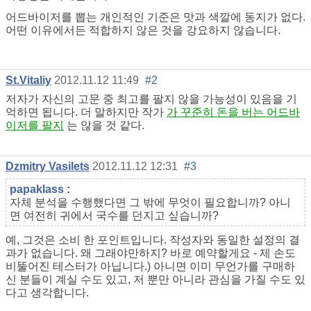
어드바이저를 뽑는 개인적인 기준은 맛과 색깔에 동지가 없다.
어떤 이유에서든 적합하지 않은 것을 강요하지 않습니다.
St.Vitaliy
2012.11.12 11:49
#2
저자가 자신의 고문 중 최고를 팔지 않을 가능성이 있음을 기
억하면 됩니다. 더 말하지만 작가
가 꾸준히 돈을 버는 어드바
이저를 팔지
는 않을 것 같다.
Dzmitry Vasilets
2012.11.12 12:31
#3
papaklass
:
자체 분석을 수행했다면 그 밖에 무엇이 필요합니까? 아니
면 여전히 귀에서 국수를 던지고 싶습니까?
예, 그것은 소비 한 포인트입니다. 작성자와 동일한 설정의 결
과가 없습니다. 왜 그래야만하지? 바로 예약할게요 - 제 손도
비뚤어진 테스터가 아닙니다.) 아니면 이미 무언가를 구매하
신 분들이 계실 수도 있고, 저 뿐만 아니라 관심을 가질 수도 있
다고 생각합니다.