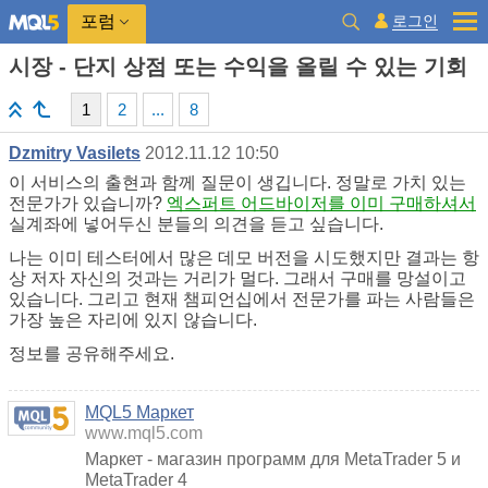
로그인
포럼
시장 - 단지 상점 또는 수익을 올릴 수 있는 기회
1
2
...
8
Dzmitry Vasilets
2012.11.12 10:50
이 서비스의 출현과 함께 질문이 생깁니다. 정말로 가치 있는
전문가가 있습니까?
엑스퍼트 어드바이저를 이미 구매하셔서
실계좌에 넣어두신 분들의 의견을 듣고 싶습니다.
나는 이미 테스터에서 많은 데모 버전을 시도했지만 결과는 항
상 저자 자신의 것과는 거리가 멀다. 그래서 구매를 망설이고
있습니다. 그리고 현재 챔피언십에서 전문가를 파는 사람들은
가장 높은 자리에 있지 않습니다.
정보를 공유해주세요.
MQL5 Маркет
www.mql5.com
Маркет - магазин программ для MetaTrader 5 и
MetaTrader 4