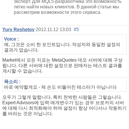
эксперт. Для MQL5-разработчика это возможность
легко найти новых клиентов. В данной статье мы
рассмотрим возможности этого сервиса.
Yury Reshetov
2012.11.12 13:03
#5
Voice
:
예, 그것은 소비 한 포인트입니다. 작성자와 동일한 설정의
결과가 없습니다.
Market에서 모든 지표는 MetaQuotes 데모 서버에 대해 구성
됩니다. 다른 서버에 대한 설정으로 판매자는 테스트 결과를
게시할 수 없습니다.
목소리
:
바로 예약할게요 - 제 손도 비뚤어진 테스터가 아닙니다)
모두가 그렇게 말합니다. 특히 천박한 사람들은 그렇습니다.
Expert Advisors에 입력 매개변수가 있는 경우 브로커의 서버
에 대해 다시 최적화해야 하며 설정이 항상 어디서나 작동하기
를 바라는 것은 아닙니다.