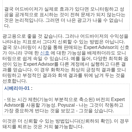
결국 어드바이저가 실제로 효과가 있다면 모니터링하고 성
공을 공개적으로 표시하는 것이 전혀 문제가 되지 않는다는
것은 논리적입니다. 그러면 더 나은 광고가 나올 수 없습니
다.
광고용으로 좋을 것 같습니다. 그러나 어드바이저의 수익성을
나타내는 지표로서 그다지 신뢰할 수 있는 방법은 아닙니다.
결국 모니터링이 시장을 통해 판매되는 Expert Advisor의 신호
가 아니라 구매 한
신호
에 대한 가능성을 배제하더라도 모니
터링으로 쉽게 속일 수 있습니다. 예를 들어, 다양한 최적화 옵
션이 있는 Expert Advisor를 다른 계정에서 실행하고 다른 결
과를 얻습니다. 이 경우 화학자는 최상의 긍정적 결과를 모니
터링하고 부정적인 결과와 회색 결과를 뒤에 남겨 두는 것을
선호합니다.
시베리아-01
:
- 또는 시간 제한(기능이 부분적으로 축소된) 버전의 Expert
Advisor를 사용할 가능성. Poyuzal - 나는 그것이 작동하고
가장 중요하게 번다는 것을 보았고 - 그것을 샀습니다.
이것은 더 신뢰할 수 있는 방법입니다(신뢰하되 확인). 이 경우
돼지를 찌르는 것은 거의 불가능합니다.