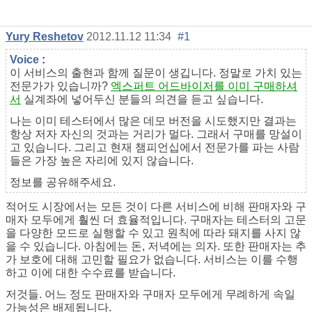
Yury Reshetov
2012.11.12 11:34
#1
Voice
:
이 서비스의 출현과 함께 질문이 생깁니다. 정말로 가치 있는
전문가가 있습니까?
엑스퍼트 어드바이저를 이미 구매하셔
서
실계좌에 넣어두신 분들의 의견을 듣고 싶습니다.
나는 이미 테스터에서 많은 데모 버전을 시도했지만 결과는
항상 저자 자신의 것과는 거리가 멀다. 그래서 구매를 망설이
고 있습니다. 그리고 현재 챔피언십에서 전문가를 파는 사람
들은 가장 높은 자리에 있지 않습니다.
정보를 공유해주세요.
적어도 시장에서는 모든 것이 다른 서비스에 비해 판매자와 구
매자 모두에게 훨씬 더 효율적입니다. 구매자는 테스터의 고문
을 다양한 모드로 실행할 수 있고 원칙에 따라 돼지를 사지 않
을 수 있습니다. 아침에는 돈, 저녁에는 의자. 또한 판매자는 추
가 보호에 대해 고민할 필요가 없습니다. 서비스는 이를 수행
하고 이에 대한 수수료를 받습니다.
저것들. 어느 정도 판매자와 구매자 모두에게 무례하게 속일
가능성은 배제됩니다.