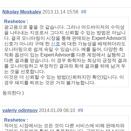
Nikolay Moskalev
2013.11.14 15:58
#8
Reshetov
:
광고용으로 좋을 것 같습니다. 그러나 어드바이저의 수익성
을 나타내는 지표로서 그다지 신뢰할 수 있는 방법은 아닙니
다. 결국 모니터링이 시장을 통해 판매되는 Expert Advisor의
신호가 아니라 구매 한
신호
에 대한 가능성을 배제하더라도
모니터링으로 쉽게 속일 수 있습니다. 예를 들어, 다양한 최
적화 옵션이 있는 Expert Advisor를 다른 계정에서 실행하고
다른 결과를 얻습니다. 이 경우 화학자는 최상의 긍정적 결과
를 모니터링하고 부정적인 결과와 회색 결과를 뒤에 남겨 두
는 것을 선호합니다.
이것은 더 신뢰할 수 있는 방법(신뢰하지만 확인)입니다. 이
경우 돼지를 찌르는 것은 거의 불가능합니다.
동의한다 )
valeriy odintsov
2014.01.09 06:10
#9
Reshetov
:
적어도 시장에서는 모든 것이 다른 서비스에 비해 판매자와