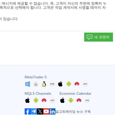
도 메시지에 제공할 수 없습니다. 즉, 고객이 자신의 주문에 정확히 누
맹목적으로 선택해야 합니다. 고객은 작업 계약서에 서명할 때까지 자
이 있습니다.
새 코멘트
MetaTrader 5
MQL5 Channels
Economic Calendar
알고트레이딩 뉴스 구독