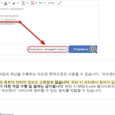
 작업과 계산을 수행하는 의도된 목적으로만 사용할 수 있습니다. "프리
떤 종류의 연락처 정보도 교환할
수 없습니다
. 위반 시 프리랜서 참여가 
에
대한
작업 수행 및 결제는 금지됩니다
. 위반 시 MQL5.com 웹사이
"프리랜서" 서비스에 참여할 수 있는 권리를 박탈할 수 있습니다.
Фриланс'