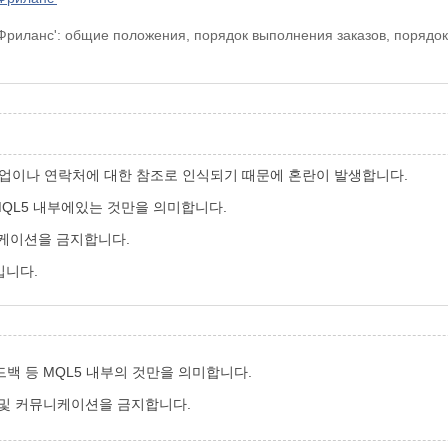
Фриланс': общие положения, порядок выполнения заказов, порядок
작업이나 연락처에 대한 참조로 인식되기 때문에 혼란이 발생합니다.
MQL5 내부에있는 것만을 의미합니다.
니케이션을 금지합니다.
입니다.
백 등 MQL5 내부의 것만을 의미합니다.
 및 커뮤니케이션을 금지합니다.