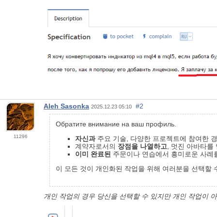
Aleh Sasonka
#2
2025.12.23 05:10
Обратите внимание на ваш профиль.
11296
자신과
주요 기술, 다양한 프로젝트에 참여한 
계약자로서의
장점을 나열하고
, 멋진 아바타를
이미 완료된
주문이나
연습에서 흥미로운 사례
이 모든 것이 개인화된 작업을 위해 여러분을 선택할 
개인 작업의 경우 당신을 선택할 수 있지만 개인 작업이 