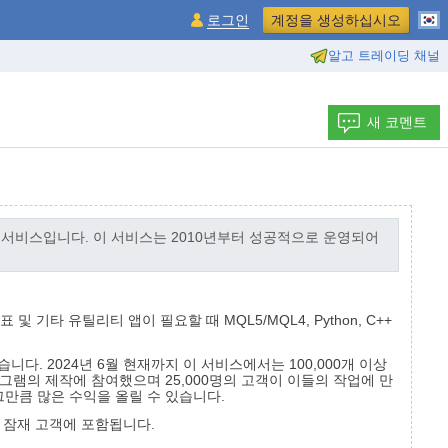
로그인
계정을 생성하십시오
알고 트레이딩 채널
새 코멘트
서비스입니다. 이 서비스는 2010년부터 성공적으로 운영되어
 유틸리티 앱이 필요할 때 MQL5/MQL4, Python, C++
니다. 2024년 6월 현재까지 이 서비스에서는 100,000개 이상
로그램의 제작에 참여했으며 25,000명의 고객이 이들의 작업에 만
만큼 많은 수익을 올릴 수 있습니다.
 잠재 고객에 포함됩니다.