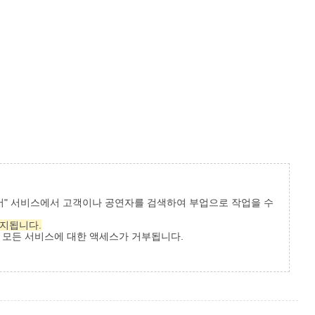
랜서" 서비스에서 고객이나 공연자를 검색하여 부업으로 작업을 수
금지됩니다.
트의 모든 서비스에 대한 액세스가 거부됩니다.