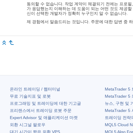
동의할 수 없습니다. 작업 계약이 체결되기 전에는 프로필,
가 응답했는지 이해하는 데 도움이 되는 어떤 것도 제공할
신이 선택한 개발자가 정확히 누구인지 알 수 없습니다.
제 경험에서 말씀드리는 것입니다. 주문에 대한 답변 중 
온라인 트레이딩 / 웹터미널
MetaTrader 5
무료 기술지표 및 로봇
MetaTrader 5
프로그래밍 및 트레이딩에 대한 기고글
뉴스, 구현 및 
프리랜스에서 트레이딩 로봇 주문
MetaTrader 5
Expert Advisor 및 애플리케이션 마켓
트레이딩 전략의
외환 시그널 팔로우
MQL5 Cloud N
대기 시간이 짧은 외환 VPS
MQL5 Algo Fo