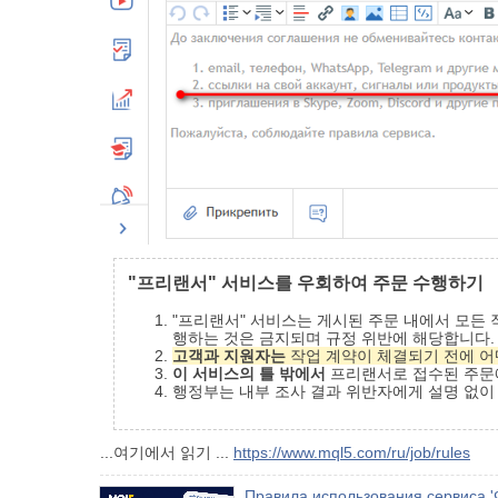
"프리랜서" 서비스를 우회하여 주문 수행하기
"프리랜서" 서비스는 게시된 주문 내에서 모든
행하는 것은 금지되며 규정 위반에 해당합니다.
고객과 지원자는
작업 계약이 체결되기 전에 어
이 서비스의 틀 밖에서
프리랜서로 접수된 주문
행정부는 내부 조사 결과 위반자에게 설명 없이 
...여기에서 읽기 ...
https://www.mql5.com/ru/job/rules
Правила использования сервиса '