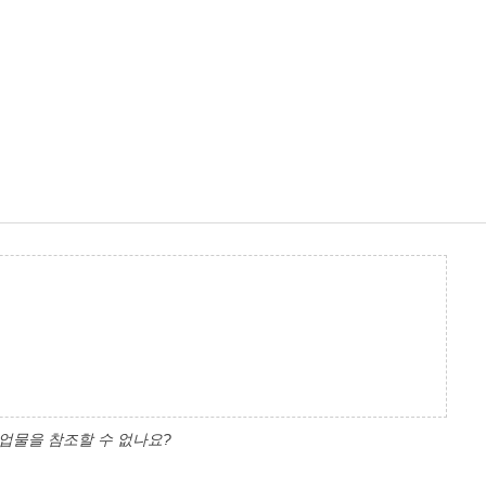
업물을 참조할 수 없나요?