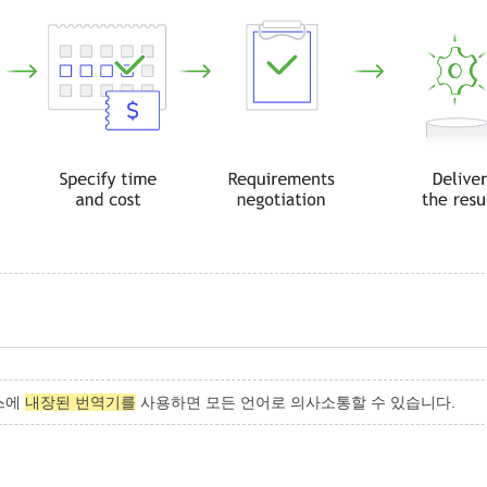
비스에
내장된 번역기를
사용하면 모든 언어로 의사소통할 수 있습니다.