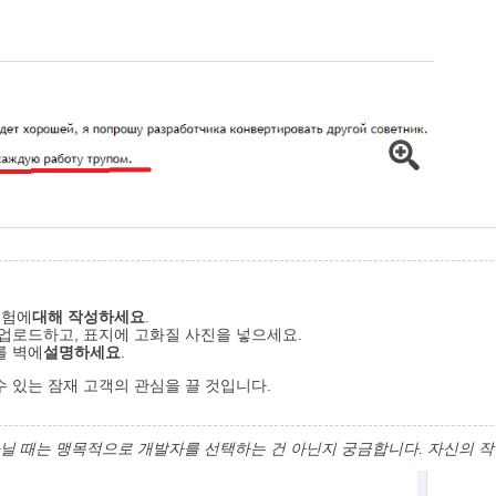
경험에
대해 작성하세요
.
 업로드하고, 표지에 고화질 사진을 넣으세요.
를 벽에
설명하세요
.
수 있는 잠재 고객의 관심을 끌 것입니다.
아닐 때는 맹목적으로 개발자를 선택하는 건 아닌지 궁금합니다. 자신의 작