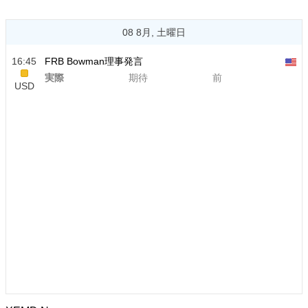
08 8月, 土曜日
16:45
FRB Bowman理事発言
実際
期待
前
USD