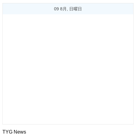
09 8月, 日曜日
TYG News