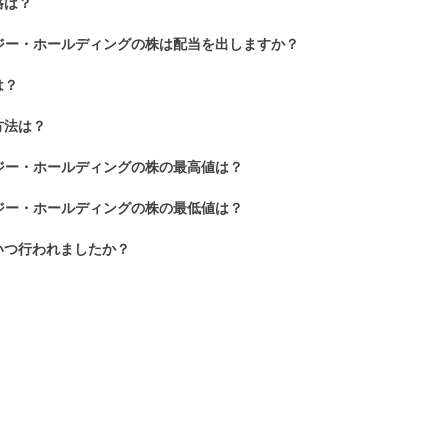
格は？
ジー・ホールディングの株は配当を出しますか？
は？
方法は？
ジー・ホールディングの株の最高値は？
ジー・ホールディングの株の最低値は？
いつ行われましたか？