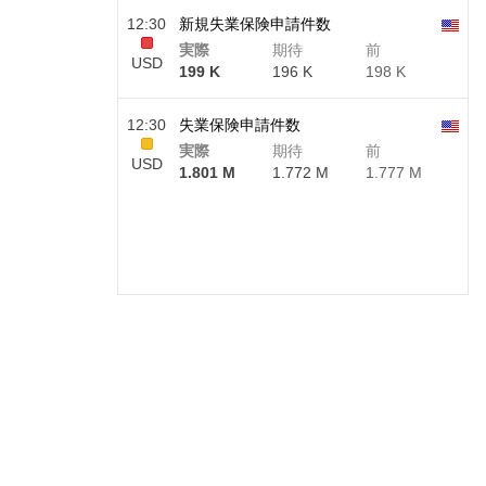
12:30
新規失業保険申請件数
実際
期待
前
USD
199 K
196 K
198 K
12:30
失業保険申請件数
実際
期待
前
USD
1.801 M
1.772 M
1.777 M