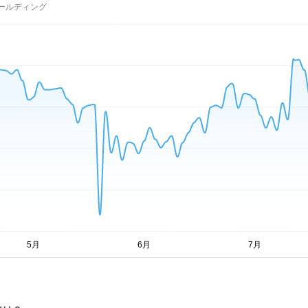
ールディング