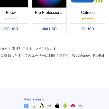
Paaw
Pip Professional
Calmed
250 USD
300 USD
30 USD
ミナルから直接利用することができます。
イトに登録したすべてのユーザーに利用可能です。WebMoney、PayPal
MetaTrader 5