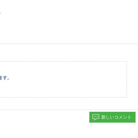
。
ます。
新しいコメント